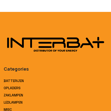
Categories
BATTERIJEN
OPLADERS
ZAKLAMPEN
LEDLAMPEN
MISC