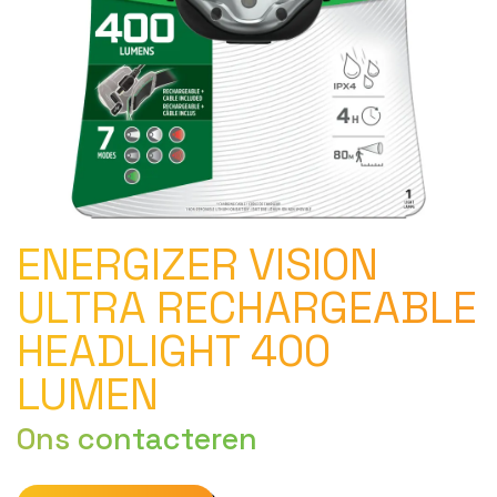
ENERGIZER VISION
ULTRA RECHARGEABLE
HEADLIGHT 400
LUMEN
Ons contacteren