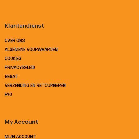
Klantendienst
OVER ONS
ALGEMENE VOORWAARDEN
COOKIES
PRIVACYBELEID
BEBAT
VERZENDING EN RETOURNEREN
FAQ
My Account
MIJN ACCOUNT