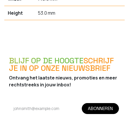
Height
53.0 mm
BLIJF OP DE HOOGTE
SCHRIJF
JE IN OP ONZE NIEUWSBRIEF
Ontvang het laatste nieuws, promoties en meer
rechtstreeks in jouw inbox!
ABONNEREN