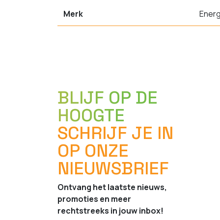
Merk
Energ
BLIJF OP DE
HOOGTE
SCHRIJF JE IN
OP ONZE
NIEUWSBRIEF
Ontvang het laatste nieuws,
promoties en meer
rechtstreeks in jouw inbox!