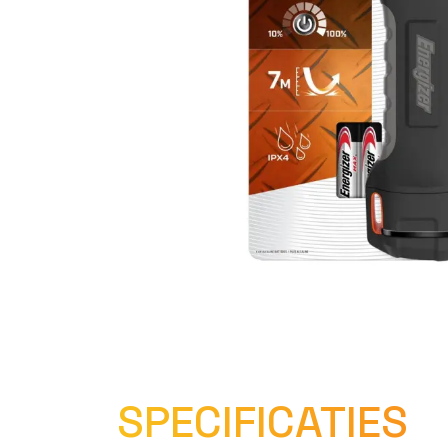
SPECIFICATIES