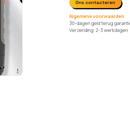
Ons contacteren
Algemene voorwaarden
30-dagen geld terug garanti
Verzending: 2-3 werkdagen