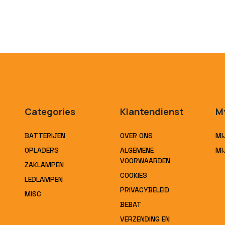
Categories
Klantendienst
M
BATTERIJEN
OVER ONS
MI
OPLADERS
ALGEMENE
MI
VOORWAARDEN
ZAKLAMPEN
COOKIES
LEDLAMPEN
PRIVACYBELEID
MISC
BEBAT
VERZENDING EN