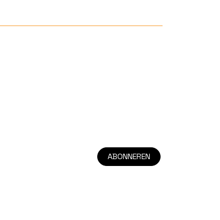
ABONNEREN