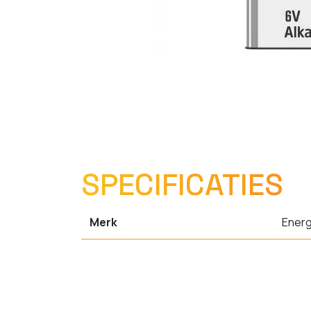
SPECIFICATIES
Merk
Energ