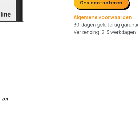
Ons contacteren
Algemene voorwaarden
30-dagen geld terug garanti
Verzending: 2-3 werkdagen
izer