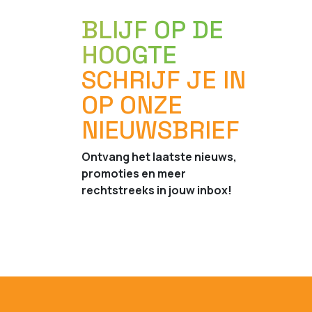
BLIJF OP DE
HOOGTE
SCHRIJF JE IN
OP ONZE
NIEUWSBRIEF
Ontvang het laatste nieuws,
promoties en meer
rechtstreeks in jouw inbox!