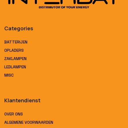
Categories
BATTERIJEN
OPLADERS
ZAKLAMPEN
LEDLAMPEN
MISC
Klantendienst
OVER ONS
ALGEMENE VOORWAARDEN