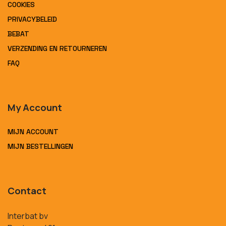
COOKIES
PRIVACYBELEID
BEBAT
VERZENDING EN RETOURNEREN
FAQ
My Account
MIJN ACCOUNT
MIJN BESTELLINGEN
Contact
Interbat bv