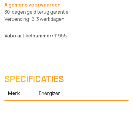
Algemene voorwaarden
30-dagen geld terug garantie
Verzending: 2-3 werkdagen
Vabo artikelnummer:
11955
SPECIFICATIES
Merk
Energizer