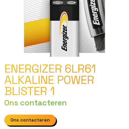
ENERGIZER 6LR61
ALKALINE POWER
BLISTER 1
Ons contacteren
Ons contacteren