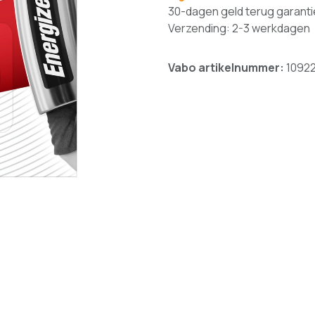
30-dagen geld terug garanti
Verzending: 2-3 werkdagen
Vabo artikelnummer:
1092