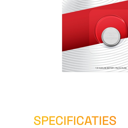
SPECIFICATIES