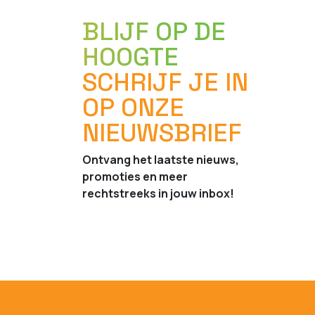
BLIJF OP DE
HOOGTE
SCHRIJF JE IN
OP ONZE
NIEUWSBRIEF
Ontvang het laatste nieuws,
promoties en meer
rechtstreeks in jouw inbox!