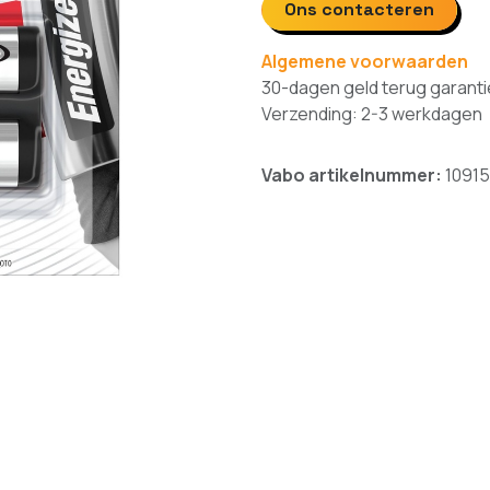
Ons contacteren
Algemene voorwaarden
30-dagen geld terug garanti
Verzending: 2-3 werkdagen
Vabo artikelnummer:
10915