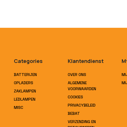
Categories
Klantendienst
M
BATTERIJEN
OVER ONS
MI
OPLADERS
ALGEMENE
MI
VOORWAARDEN
ZAKLAMPEN
COOKIES
LEDLAMPEN
PRIVACYBELEID
MISC
BEBAT
VERZENDING EN