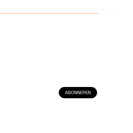
ABONNEREN