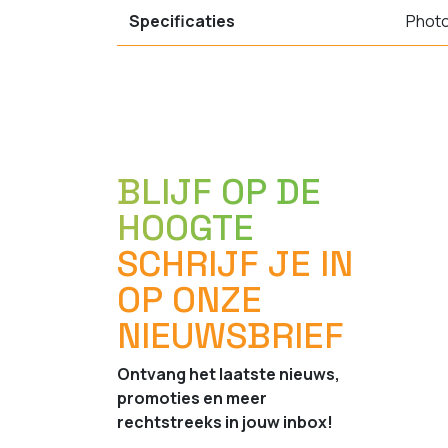
Specificaties
Phot
BLIJF OP DE
HOOGTE
SCHRIJF JE IN
OP ONZE
NIEUWSBRIEF
Ontvang het laatste nieuws,
promoties en meer
rechtstreeks in jouw inbox!