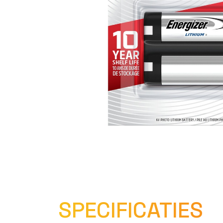
SPECIFICATIES