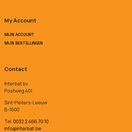
My Account
MIJN ACCOUNT
MIJN BESTELLINGEN
Contact
Interbat bv
Postweg 401
Sint-Pieters-Leeuw
B-1600
Tel.
0032 2 466 70 10
info@interbat.be