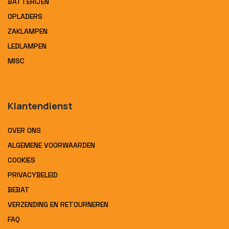
BATTERIJEN
OPLADERS
ZAKLAMPEN
LEDLAMPEN
MISC
Klantendienst
OVER ONS
ALGEMENE VOORWAARDEN
COOKIES
PRIVACYBELEID
BEBAT
VERZENDING EN RETOURNEREN
FAQ