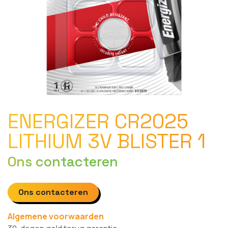
ENERGIZER CR2025
LITHIUM 3V BLISTER 1
Ons contacteren
Ons contacteren
Algemene voorwaarden