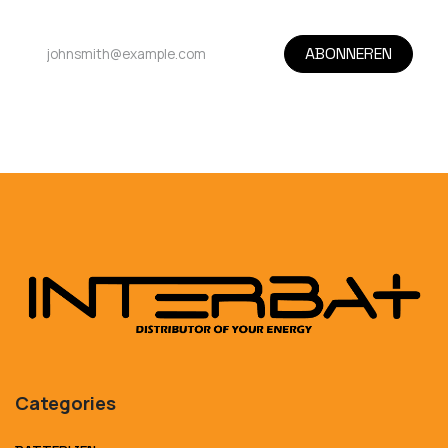
ABONNEREN
Categories