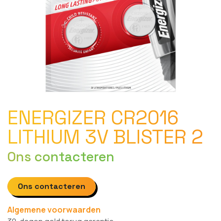
ENERGIZER CR2016
LITHIUM 3V BLISTER 2
Ons contacteren
Ons contacteren
Algemene voorwaarden