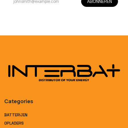
ABONNEREN
Categories
BATTERIJEN
OPLADERS