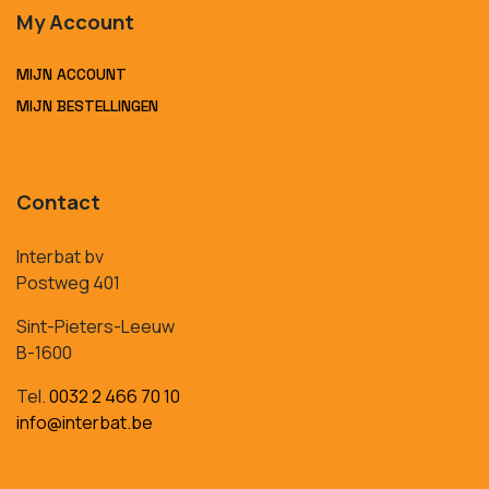
My Account
MIJN ACCOUNT
MIJN BESTELLINGEN
Contact
Interbat bv
Postweg 401
Sint-Pieters-Leeuw
B-1600
Tel.
0032 2 466 70 10
info@interbat.be