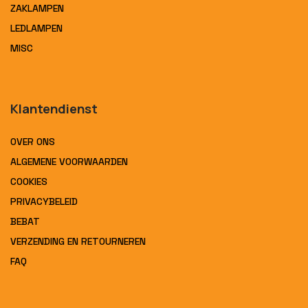
ZAKLAMPEN
LEDLAMPEN
MISC
Klantendienst
OVER ONS
ALGEMENE VOORWAARDEN
COOKIES
PRIVACYBELEID
BEBAT
VERZENDING EN RETOURNEREN
FAQ