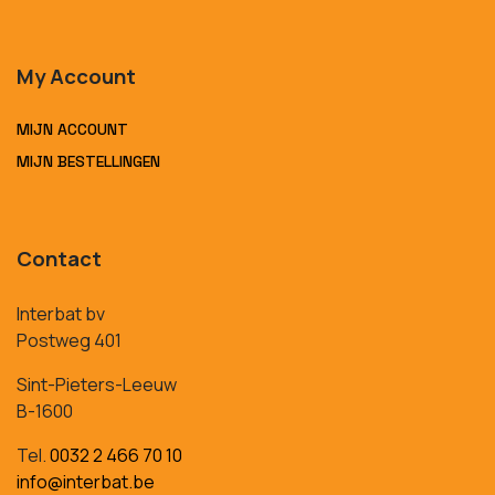
My Account
MIJN ACCOUNT
MIJN BESTELLINGEN
Contact
Interbat bv
Postweg 401
Sint-Pieters-Leeuw
B-1600
Tel.
0032 2 466 70 10
info@interbat.be