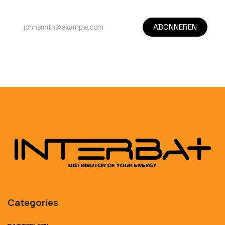
ABONNEREN
Categories