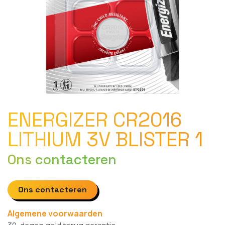
ENERGIZER CR2016
LITHIUM 3V BLISTER 1
Ons contacteren
Ons contacteren
Algemene voorwaarden