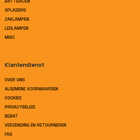
BATTERIJEN
OPLADERS
ZAKLAMPEN
LEDLAMPEN
MISC
Klantendienst
OVER ONS
ALGEMENE VOORWAARDEN
COOKIES
PRIVACYBELEID
BEBAT
VERZENDING EN RETOURNEREN
FAQ