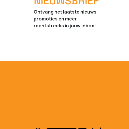
NIEUWSBRIEF
Ontvang het laatste nieuws,
promoties en meer
rechtstreeks in jouw inbox!