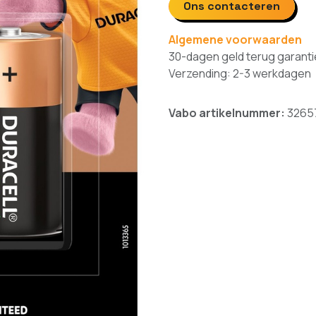
Ons contacteren
Algemene voorwaarden
30-dagen geld terug garanti
Verzending: 2-3 werkdagen
Vabo artikelnummer:
3265