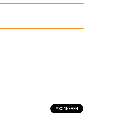
ABONNEREN