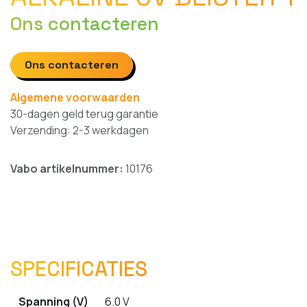
Ons contacteren
Ons contacteren
Algemene voorwaarden
30-dagen geld terug garantie
Verzending: 2-3 werkdagen
Vabo artikelnummer:
10176
SPECIFICATIES
Spanning (V)
6.0 V