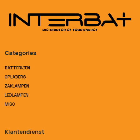
Categories
BATTERIJEN
OPLADERS
ZAKLAMPEN
LEDLAMPEN
MISC
Klantendienst