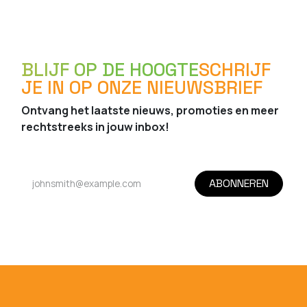
BLIJF OP DE HOOGTE
SCHRIJF
JE IN OP ONZE NIEUWSBRIEF
Ontvang het laatste nieuws, promoties en meer
rechtstreeks in jouw inbox!
ABONNEREN