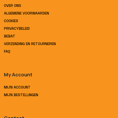
OVER ONS
ALGEMENE VOORWAARDEN
COOKIES
PRIVACYBELEID
BEBAT
VERZENDING EN RETOURNEREN
FAQ
My Account
MIJN ACCOUNT
MIJN BESTELLINGEN