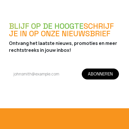
BLIJF OP DE HOOGTE
SCHRIJF
JE IN OP ONZE NIEUWSBRIEF
Ontvang het laatste nieuws, promoties en meer
rechtstreeks in jouw inbox!
ABONNEREN