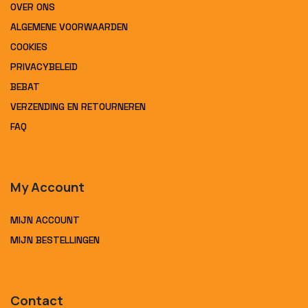
OVER ONS
ALGEMENE VOORWAARDEN
COOKIES
PRIVACYBELEID
BEBAT
VERZENDING EN RETOURNEREN
FAQ
My Account
MIJN ACCOUNT
MIJN BESTELLINGEN
Contact