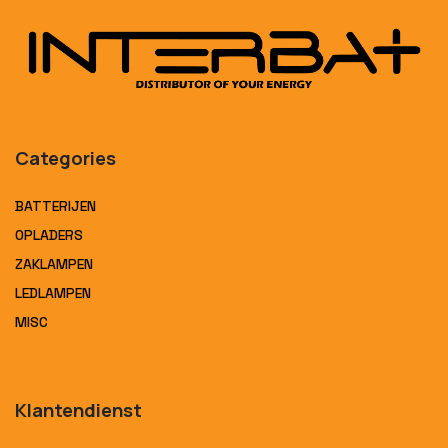
Categories
BATTERIJEN
OPLADERS
ZAKLAMPEN
LEDLAMPEN
MISC
Klantendienst