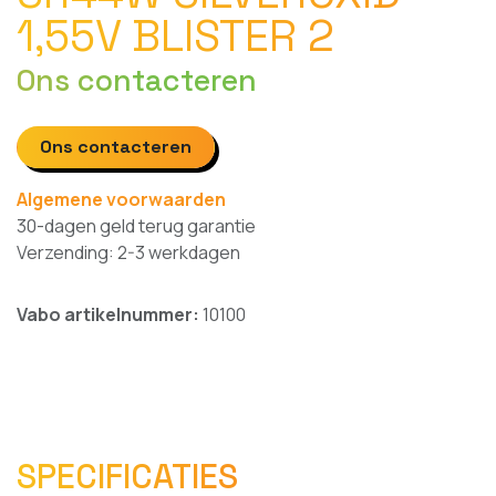
1,55V BLISTER 2
Ons contacteren
Ons contacteren
Algemene voorwaarden
30-dagen geld terug garantie
Verzending: 2-3 werkdagen
Vabo artikelnummer:
10100
SPECIFICATIES