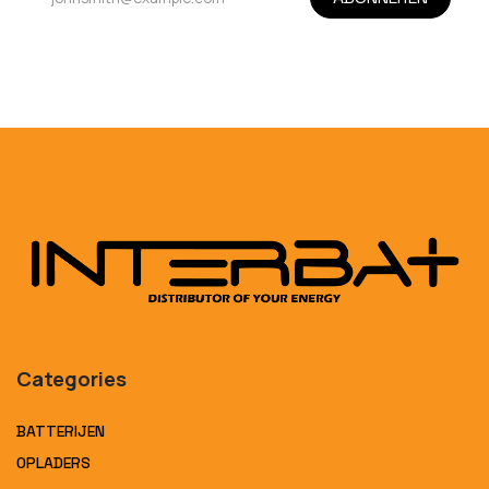
Categories
BATTERIJEN
OPLADERS