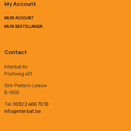
My Account
MIJN ACCOUNT
MIJN BESTELLINGEN
Contact
Interbat bv
Postweg 401
Sint-Pieters-Leeuw
B-1600
Tel.
0032 2 466 70 10
info@interbat.be