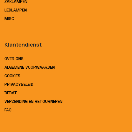
ZAKLAMPEN
LEDLAMPEN
MISC
Klantendienst
OVER ONS
ALGEMENE VOORWAARDEN
COOKIES
PRIVACYBELEID
BEBAT
VERZENDING EN RETOURNEREN
FAQ