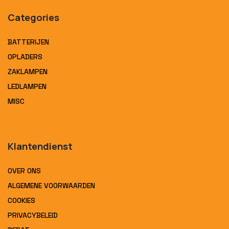
Categories
BATTERIJEN
OPLADERS
ZAKLAMPEN
LEDLAMPEN
MISC
Klantendienst
OVER ONS
ALGEMENE VOORWAARDEN
COOKIES
PRIVACYBELEID