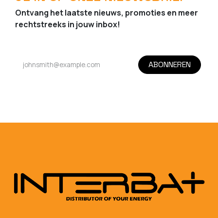
Ontvang het laatste nieuws, promoties en meer
rechtstreeks in jouw inbox!
ABONNEREN