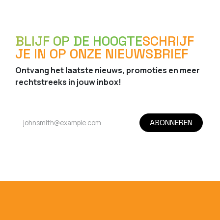
BLIJF OP DE HOOGTE
SCHRIJF
JE IN OP ONZE NIEUWSBRIEF
Ontvang het laatste nieuws, promoties en meer
rechtstreeks in jouw inbox!
ABONNEREN