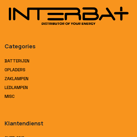
Categories
BATTERIJEN
OPLADERS
ZAKLAMPEN
LEDLAMPEN
MISC
Klantendienst