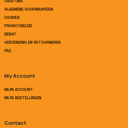
OVER ONS
ALGEMENE VOORWAARDEN
COOKIES
PRIVACYBELEID
BEBAT
VERZENDING EN RETOURNEREN
FAQ
My Account
MIJN ACCOUNT
MIJN BESTELLINGEN
Contact