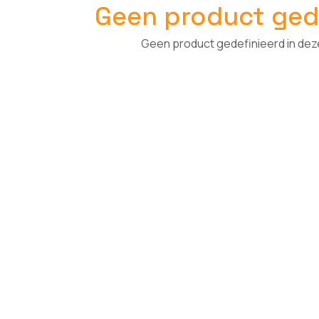
Geen product ged
Geen product gedefinieerd in dez