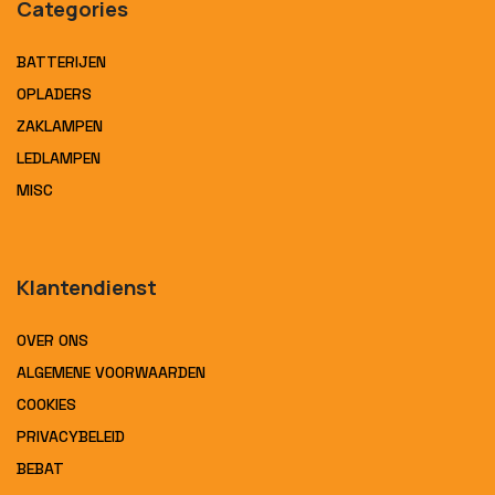
Categories
BATTERIJEN
OPLADERS
ZAKLAMPEN
LEDLAMPEN
MISC
Klantendienst
OVER ONS
ALGEMENE VOORWAARDEN
COOKIES
PRIVACYBELEID
BEBAT