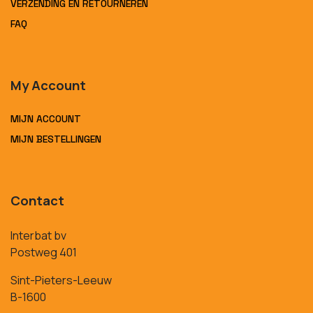
VERZENDING EN RETOURNEREN
FAQ
My Account
MIJN ACCOUNT
MIJN BESTELLINGEN
Contact
Interbat bv
Postweg 401
Sint-Pieters-Leeuw
B-1600