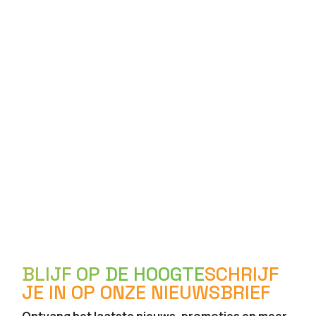
BLIJF OP DE HOOGTE
SCHRIJF
JE IN OP ONZE NIEUWSBRIEF