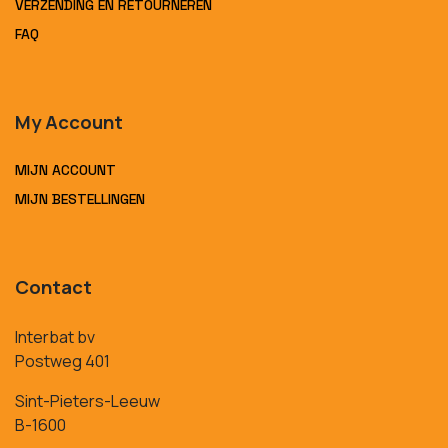
VERZENDING EN RETOURNEREN
FAQ
My Account
MIJN ACCOUNT
MIJN BESTELLINGEN
Contact
Interbat bv
Postweg 401
Sint-Pieters-Leeuw
B-1600