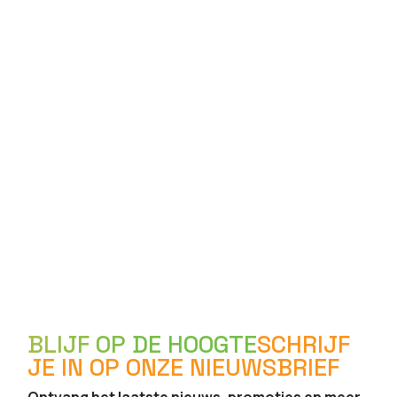
BLIJF OP DE HOOGTE
SCHRIJF
JE IN OP ONZE NIEUWSBRIEF