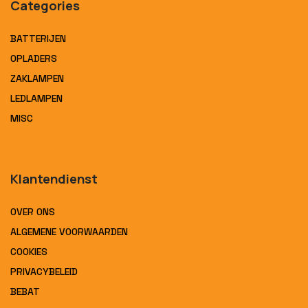
Categories
BATTERIJEN
OPLADERS
ZAKLAMPEN
LEDLAMPEN
MISC
Klantendienst
OVER ONS
ALGEMENE VOORWAARDEN
COOKIES
PRIVACYBELEID
BEBAT