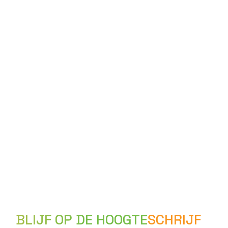
BLIJF OP DE HOOGTE
SCHRIJF