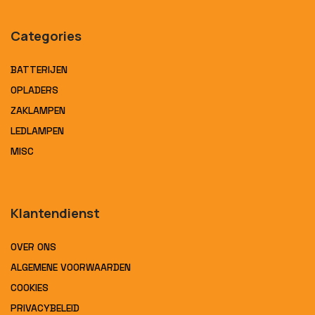
Categories
BATTERIJEN
OPLADERS
ZAKLAMPEN
LEDLAMPEN
MISC
Klantendienst
OVER ONS
ALGEMENE VOORWAARDEN
COOKIES
PRIVACYBELEID