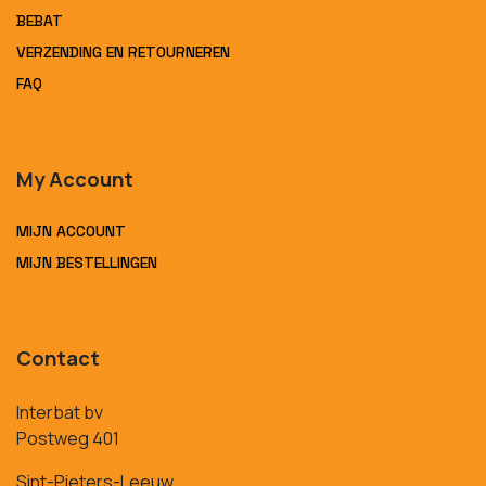
BEBAT
VERZENDING EN RETOURNEREN
FAQ
My Account
MIJN ACCOUNT
MIJN BESTELLINGEN
Contact
Interbat bv
Postweg 401
Sint-Pieters-Leeuw