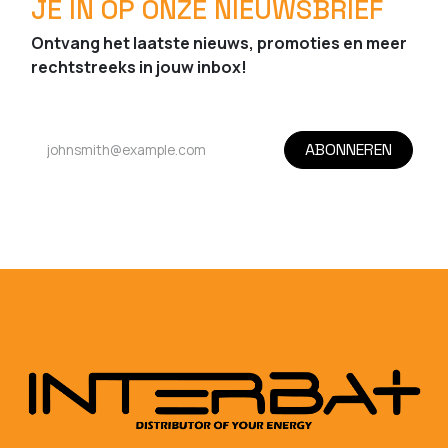
JE IN OP ONZE NIEUWSBRIEF
Ontvang het laatste nieuws, promoties en meer
rechtstreeks in jouw inbox!
ABONNEREN