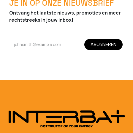
JE IN OP ONZE NIEUWSBRIEF
Ontvang het laatste nieuws, promoties en meer
rechtstreeks in jouw inbox!
ABONNEREN