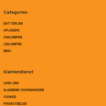
Categories
BATTERIJEN
OPLADERS
ZAKLAMPEN
LEDLAMPEN
MISC
Klantendienst
OVER ONS
ALGEMENE VOORWAARDEN
COOKIES
PRIVACYBELEID