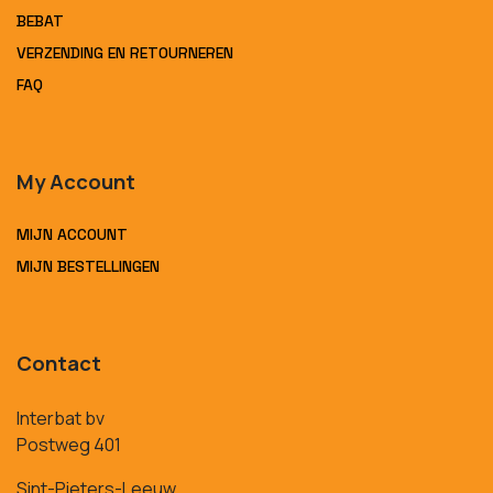
BEBAT
VERZENDING EN RETOURNEREN
FAQ
My Account
MIJN ACCOUNT
MIJN BESTELLINGEN
Contact
Interbat bv
Postweg 401
Sint-Pieters-Leeuw