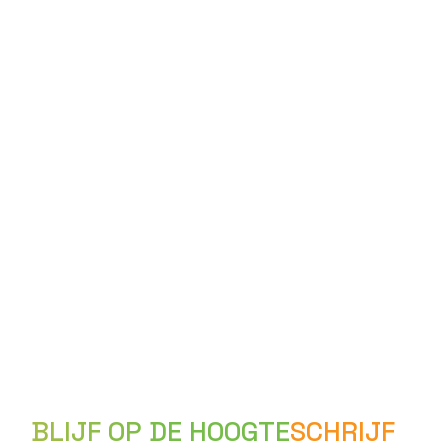
BLIJF OP DE HOOGTE
SCHRIJF