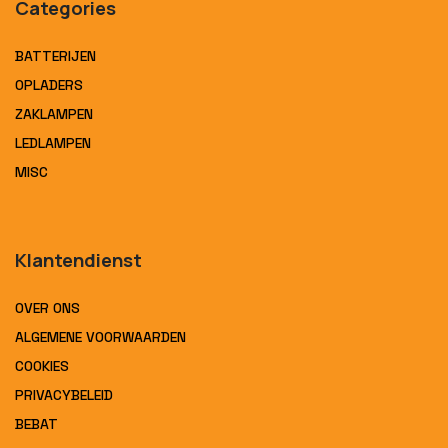
Categories
BATTERIJEN
OPLADERS
ZAKLAMPEN
LEDLAMPEN
MISC
Klantendienst
OVER ONS
ALGEMENE VOORWAARDEN
COOKIES
PRIVACYBELEID
BEBAT