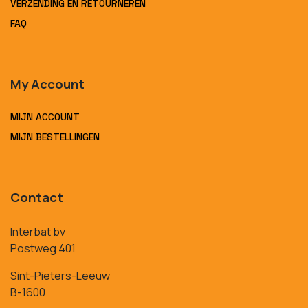
VERZENDING EN RETOURNEREN
FAQ
My Account
MIJN ACCOUNT
MIJN BESTELLINGEN
Contact
Interbat bv
Postweg 401
Sint-Pieters-Leeuw
B-1600