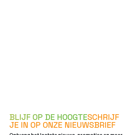
BLIJF OP DE HOOGTE
SCHRIJF
JE IN OP ONZE NIEUWSBRIEF