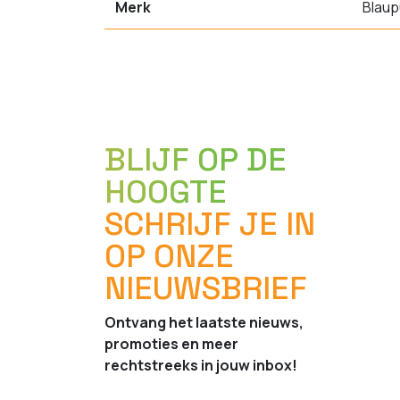
Merk
Blaup
BLIJF OP DE
HOOGTE
SCHRIJF JE IN
OP ONZE
NIEUWSBRIEF
Ontvang het laatste nieuws,
promoties en meer
rechtstreeks in jouw inbox!