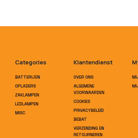
Categories
Klantendienst
M
BATTERIJEN
OVER ONS
MI
OPLADERS
ALGEMENE
MI
VOORWAARDEN
ZAKLAMPEN
COOKIES
LEDLAMPEN
PRIVACYBELEID
MISC
BEBAT
VERZENDING EN
RETOURNEREN