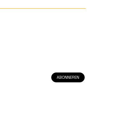
ABONNEREN