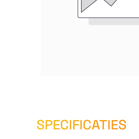
SPECIFICATIES