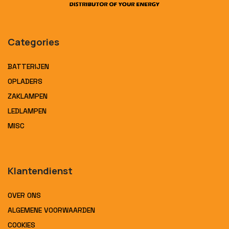
Categories
BATTERIJEN
OPLADERS
ZAKLAMPEN
LEDLAMPEN
MISC
Klantendienst
OVER ONS
ALGEMENE VOORWAARDEN
COOKIES