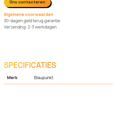
Ons contacteren
Algemene voorwaarden
30-dagen geld terug garantie
Verzending: 2-3 werkdagen
SPECIFICATIES
Merk
Blaupunkt