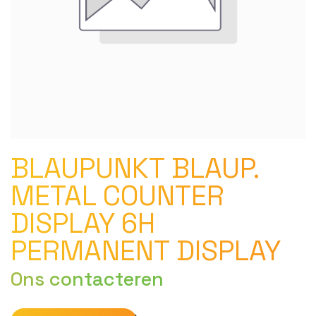
BLAUPUNKT BLAUP.
METAL COUNTER
DISPLAY 6H
PERMANENT DISPLAY
Ons contacteren