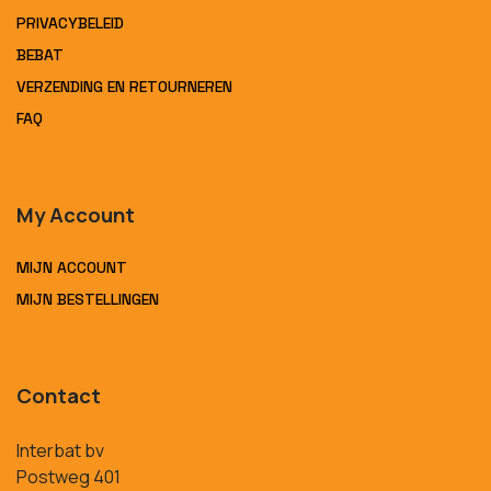
PRIVACYBELEID
BEBAT
VERZENDING EN RETOURNEREN
FAQ
My Account
MIJN ACCOUNT
MIJN BESTELLINGEN
Contact
Interbat bv
Postweg 401