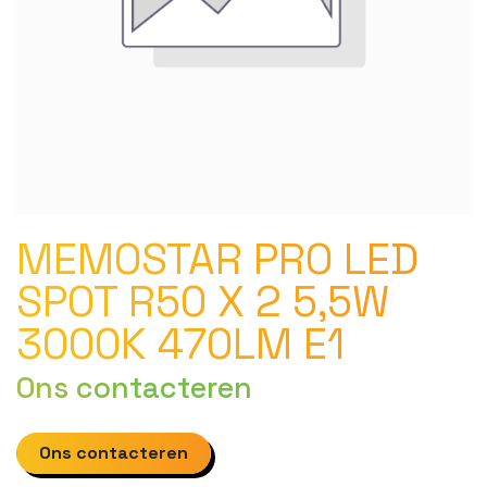
MEMOSTAR PRO LED
SPOT R50 X 2 5,5W
3000K 470LM E1
Ons contacteren
Ons contacteren