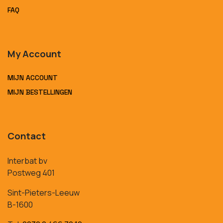
FAQ
My Account
MIJN ACCOUNT
MIJN BESTELLINGEN
Contact
Interbat bv
Postweg 401
Sint-Pieters-Leeuw
B-1600