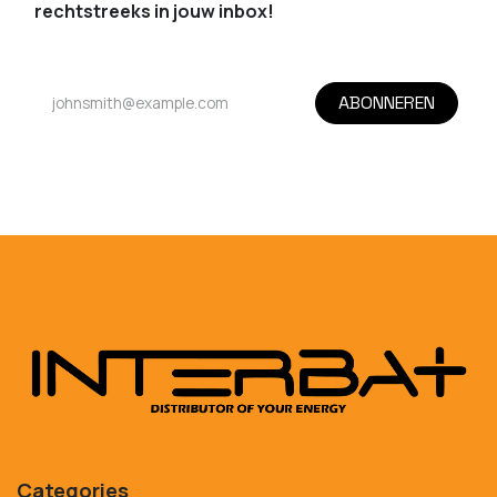
rechtstreeks in jouw inbox!
ABONNEREN
Categories