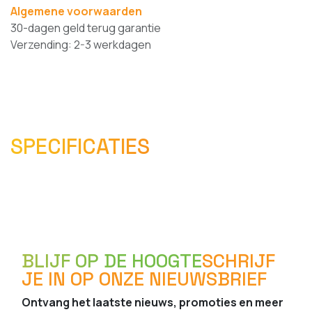
Algemene voorwaarden
30-dagen geld terug garantie
Verzending: 2-3 werkdagen
SPECIFICATIES
BLIJF OP DE HOOGTE
SCHRIJF
JE IN OP ONZE NIEUWSBRIEF
Ontvang het laatste nieuws, promoties en meer