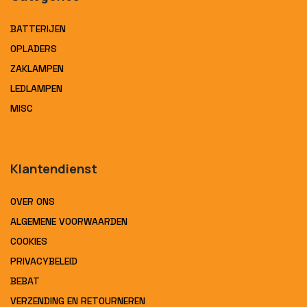
BATTERIJEN
OPLADERS
ZAKLAMPEN
LEDLAMPEN
MISC
Klantendienst
OVER ONS
ALGEMENE VOORWAARDEN
COOKIES
PRIVACYBELEID
BEBAT
VERZENDING EN RETOURNEREN