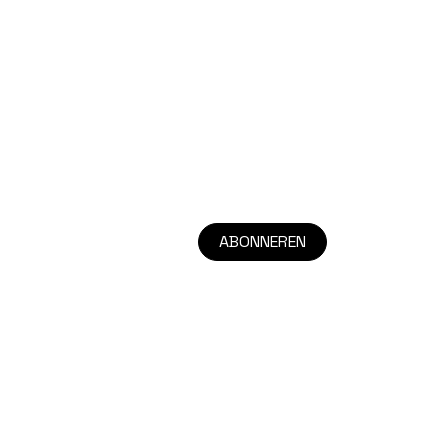
ABONNEREN