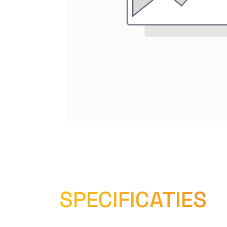
SPECIFICATIES