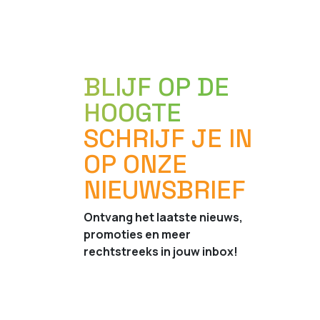
BLIJF OP DE
HOOGTE
SCHRIJF JE IN
OP ONZE
NIEUWSBRIEF
Ontvang het laatste nieuws,
promoties en meer
rechtstreeks in jouw inbox!