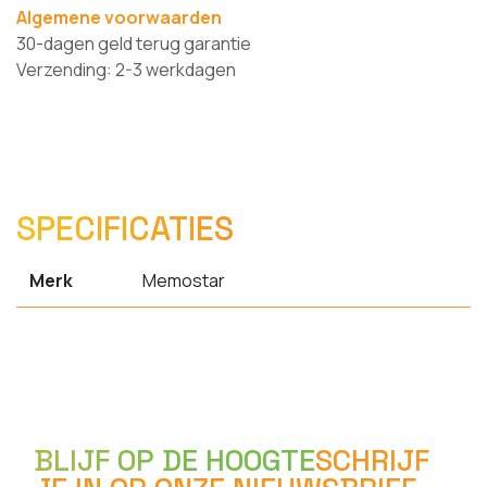
Algemene voorwaarden
30-dagen geld terug garantie
Verzending: 2-3 werkdagen
SPECIFICATIES
Merk
Memostar
BLIJF OP DE HOOGTE
SCHRIJF