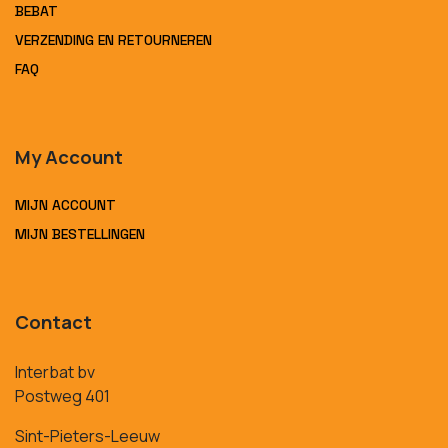
BEBAT
VERZENDING EN RETOURNEREN
FAQ
My Account
MIJN ACCOUNT
MIJN BESTELLINGEN
Contact
Interbat bv
Postweg 401
Sint-Pieters-Leeuw