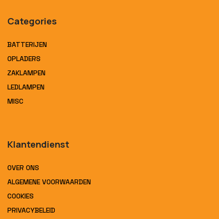
Categories
BATTERIJEN
OPLADERS
ZAKLAMPEN
LEDLAMPEN
MISC
Klantendienst
OVER ONS
ALGEMENE VOORWAARDEN
COOKIES
PRIVACYBELEID