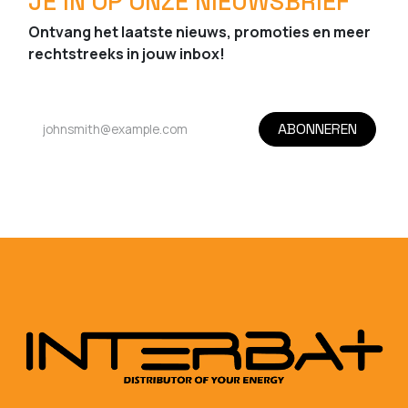
JE IN OP ONZE NIEUWSBRIEF
Ontvang het laatste nieuws, promoties en meer
rechtstreeks in jouw inbox!
ABONNEREN