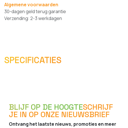
Algemene voorwaarden
30-dagen geld terug garantie
Verzending: 2-3 werkdagen
SPECIFICATIES
BLIJF OP DE HOOGTE
SCHRIJF
JE IN OP ONZE NIEUWSBRIEF
Ontvang het laatste nieuws, promoties en meer