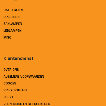
BATTERIJEN
OPLADERS
ZAKLAMPEN
LEDLAMPEN
MISC
Klantendienst
OVER ONS
ALGEMENE VOORWAARDEN
COOKIES
PRIVACYBELEID
BEBAT
VERZENDING EN RETOURNEREN