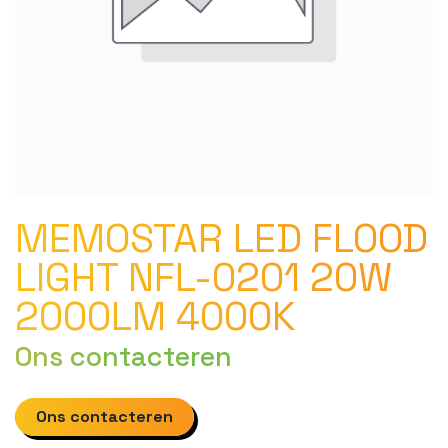
MEMOSTAR LED FLOOD
LIGHT NFL-0201 20W
2000LM 4000K
Ons contacteren
Ons contacteren