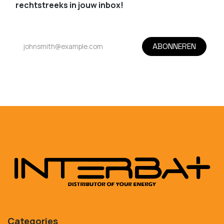
rechtstreeks in jouw inbox!
ABONNEREN
Categories