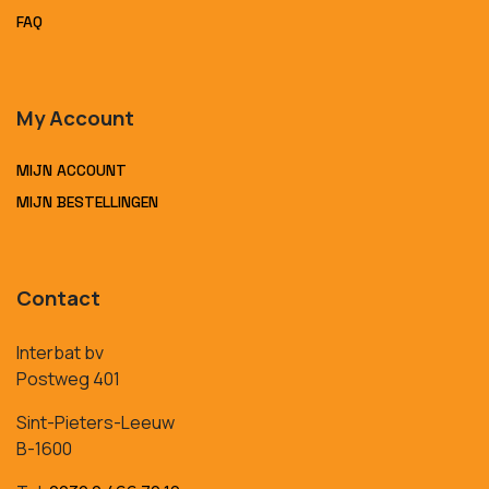
FAQ
My Account
MIJN ACCOUNT
MIJN BESTELLINGEN
Contact
Interbat bv
Postweg 401
Sint-Pieters-Leeuw
B-1600