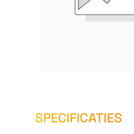
SPECIFICATIES