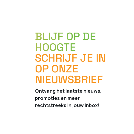
BLIJF OP DE
HOOGTE
SCHRIJF JE IN
OP ONZE
NIEUWSBRIEF
Ontvang het laatste nieuws,
promoties en meer
rechtstreeks in jouw inbox!