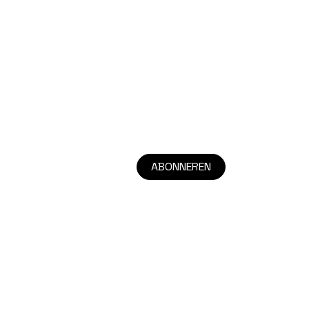
ABONNEREN