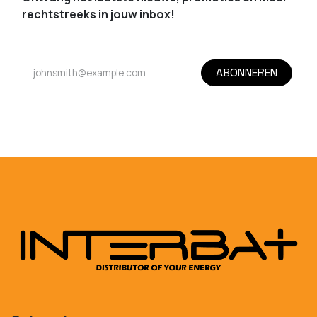
rechtstreeks in jouw inbox!
ABONNEREN