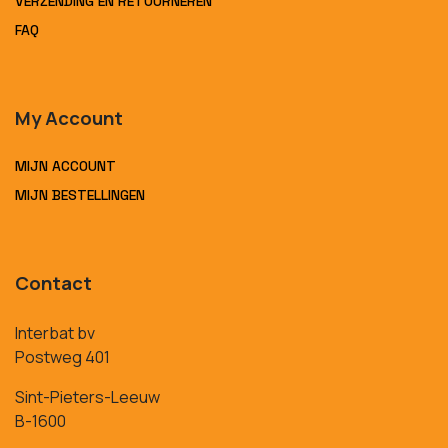
VERZENDING EN RETOURNEREN
FAQ
My Account
MIJN ACCOUNT
MIJN BESTELLINGEN
Contact
Interbat bv
Postweg 401
Sint-Pieters-Leeuw
B-1600