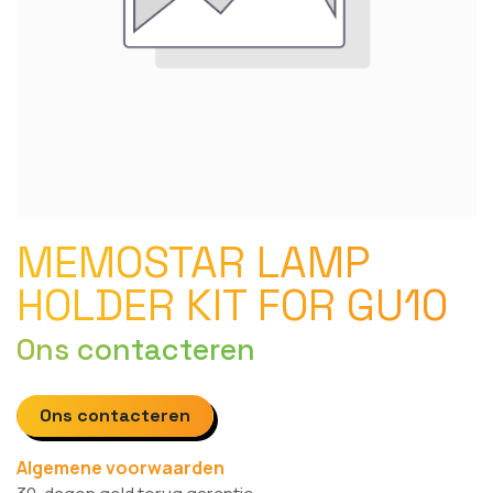
MEMOSTAR LAMP
HOLDER KIT FOR GU10
Ons contacteren
Ons contacteren
Algemene voorwaarden