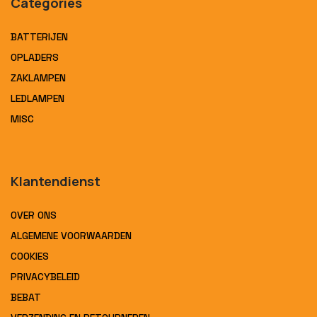
Categories
BATTERIJEN
OPLADERS
ZAKLAMPEN
LEDLAMPEN
MISC
Klantendienst
OVER ONS
ALGEMENE VOORWAARDEN
COOKIES
PRIVACYBELEID
BEBAT