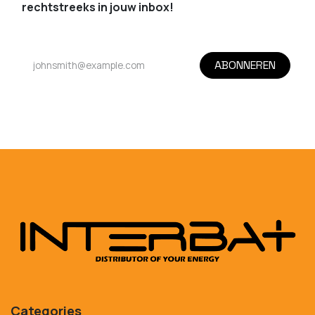
rechtstreeks in jouw inbox!
ABONNEREN
Categories