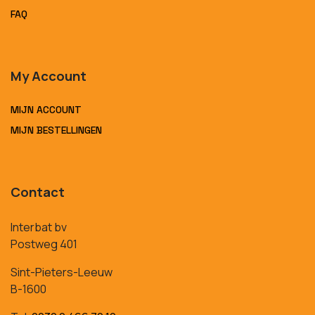
FAQ
My Account
MIJN ACCOUNT
MIJN BESTELLINGEN
Contact
Interbat bv
Postweg 401
Sint-Pieters-Leeuw
B-1600