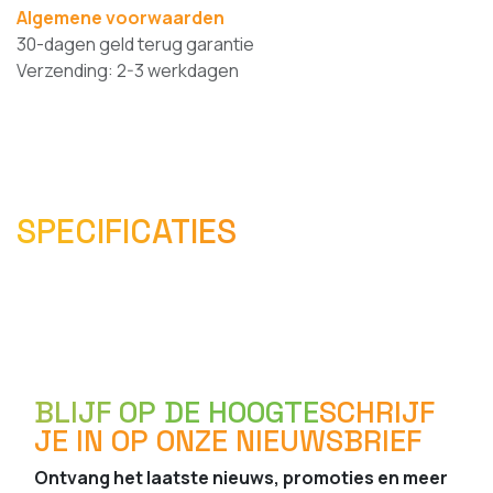
Algemene voorwaarden
30-dagen geld terug garantie
Verzending: 2-3 werkdagen
SPECIFICATIES
BLIJF OP DE HOOGTE
SCHRIJF
JE IN OP ONZE NIEUWSBRIEF
Ontvang het laatste nieuws, promoties en meer