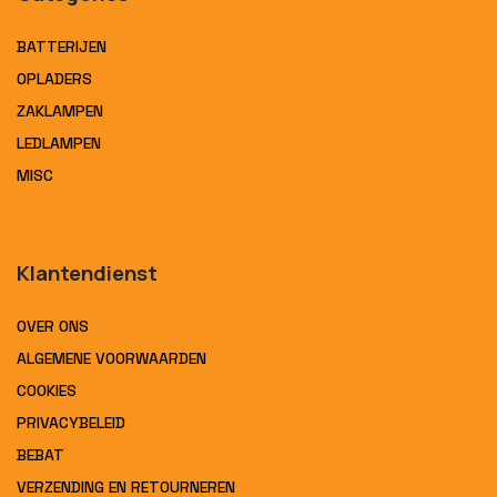
BATTERIJEN
OPLADERS
ZAKLAMPEN
LEDLAMPEN
MISC
Klantendienst
OVER ONS
ALGEMENE VOORWAARDEN
COOKIES
PRIVACYBELEID
BEBAT
VERZENDING EN RETOURNEREN