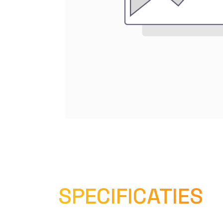
SPECIFICATIES