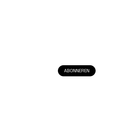
ABONNEREN