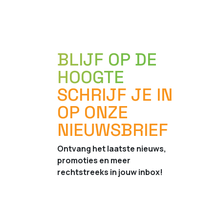
BLIJF OP DE
HOOGTE
SCHRIJF JE IN
OP ONZE
NIEUWSBRIEF
Ontvang het laatste nieuws,
promoties en meer
rechtstreeks in jouw inbox!