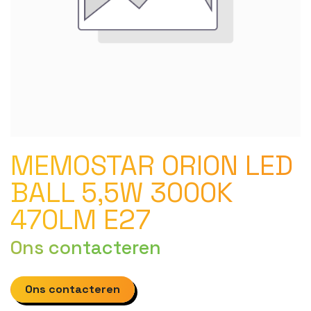
MEMOSTAR ORION LED
BALL 5,5W 3000K
470LM E27
Ons contacteren
Ons contacteren