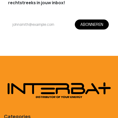
rechtstreeks in jouw inbox!
ABONNEREN
Categories