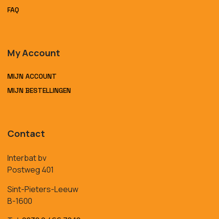
FAQ
My Account
MIJN ACCOUNT
MIJN BESTELLINGEN
Contact
Interbat bv
Postweg 401
Sint-Pieters-Leeuw
B-1600