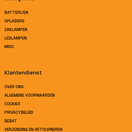
BATTERIJEN
OPLADERS
ZAKLAMPEN
LEDLAMPEN
MISC
Klantendienst
OVER ONS
ALGEMENE VOORWAARDEN
COOKIES
PRIVACYBELEID
BEBAT
VERZENDING EN RETOURNEREN