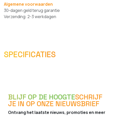
Algemene voorwaarden
30-dagen geld terug garantie
Verzending: 2-3 werkdagen
SPECIFICATIES
BLIJF OP DE HOOGTE
SCHRIJF
JE IN OP ONZE NIEUWSBRIEF
Ontvang het laatste nieuws, promoties en meer