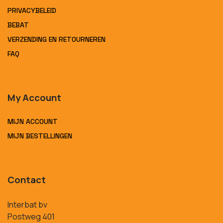
PRIVACYBELEID
BEBAT
VERZENDING EN RETOURNEREN
FAQ
My Account
MIJN ACCOUNT
MIJN BESTELLINGEN
Contact
Interbat bv
Postweg 401