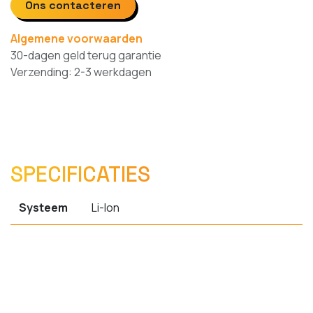
Ons contacteren
Algemene voorwaarden
30-dagen geld terug garantie
Verzending: 2-3 werkdagen
SPECIFICATIES
Systeem
Li-Ion