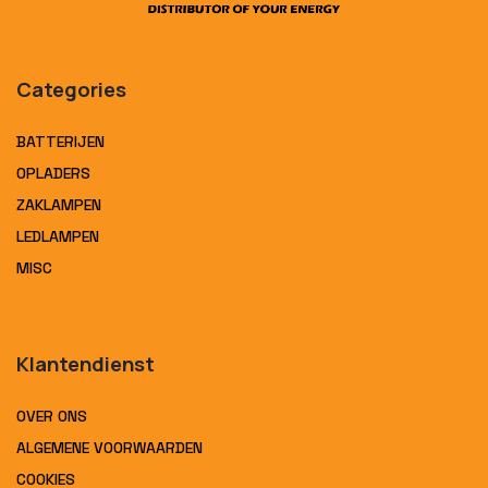
Categories
BATTERIJEN
OPLADERS
ZAKLAMPEN
LEDLAMPEN
MISC
Klantendienst
OVER ONS
ALGEMENE VOORWAARDEN
COOKIES