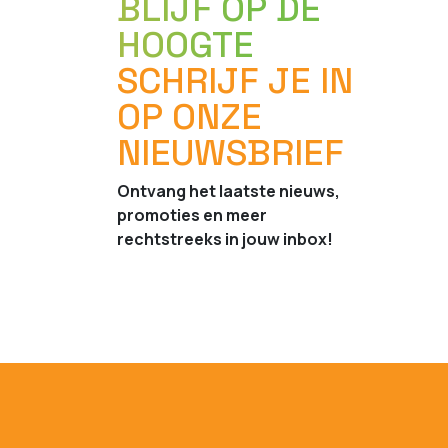
BLIJF OP DE
HOOGTE
SCHRIJF JE IN
OP ONZE
NIEUWSBRIEF
Ontvang het laatste nieuws,
promoties en meer
rechtstreeks in jouw inbox!