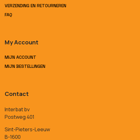
VERZENDING EN RETOURNEREN
FAQ
My Account
MIJN ACCOUNT
MIJN BESTELLINGEN
Contact
Interbat bv
Postweg 401
Sint-Pieters-Leeuw
B-1600