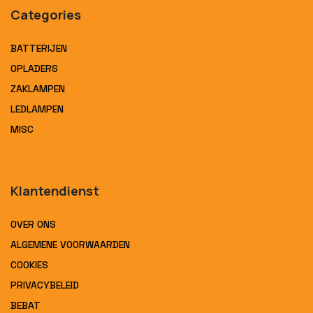
Categories
BATTERIJEN
OPLADERS
ZAKLAMPEN
LEDLAMPEN
MISC
Klantendienst
OVER ONS
ALGEMENE VOORWAARDEN
COOKIES
PRIVACYBELEID
BEBAT