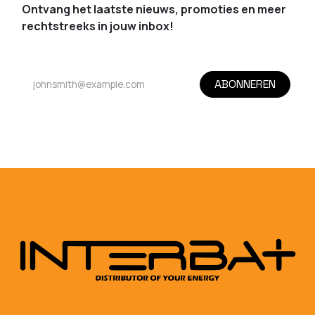
Ontvang het laatste nieuws, promoties en meer
rechtstreeks in jouw inbox!
ABONNEREN