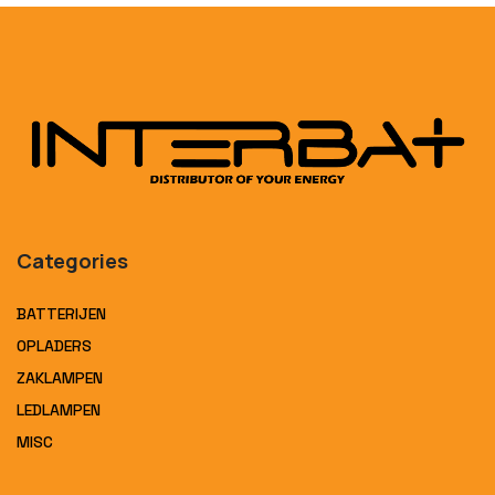
Categories
BATTERIJEN
OPLADERS
ZAKLAMPEN
LEDLAMPEN
MISC