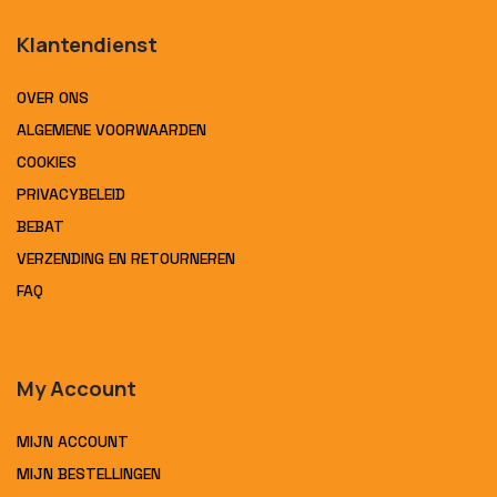
Klantendienst
OVER ONS
ALGEMENE VOORWAARDEN
COOKIES
PRIVACYBELEID
BEBAT
VERZENDING EN RETOURNEREN
FAQ
My Account
MIJN ACCOUNT
MIJN BESTELLINGEN