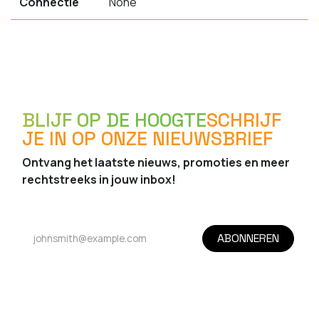
Connectie
None
BLIJF OP DE HOOGTE
SCHRIJF
JE IN OP ONZE NIEUWSBRIEF
Ontvang het laatste nieuws, promoties en meer
rechtstreeks in jouw inbox!
ABONNEREN