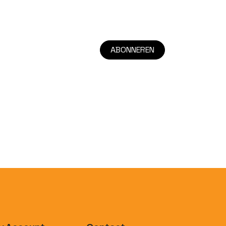
ABONNEREN