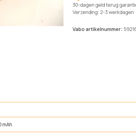
30-dagen geld terug garanti
Verzending: 2-3 werkdagen
Vabo artikelnummer:
5921
0 mAh