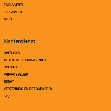
ZAKLAMPEN
LEDLAMPEN
MISC
Klantendienst
OVER ONS
ALGEMENE VOORWAARDEN
COOKIES
PRIVACYBELEID
BEBAT
VERZENDING EN RETOURNEREN
FAQ