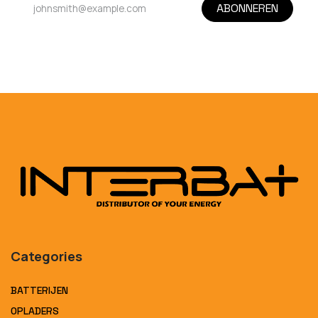
ABONNEREN
Categories
BATTERIJEN
OPLADERS