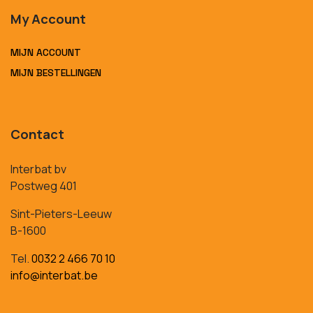
My Account
MIJN ACCOUNT
MIJN BESTELLINGEN
Contact
Interbat bv
Postweg 401
Sint-Pieters-Leeuw
B-1600
Tel.
0032 2 466 70 10
info@interbat.be