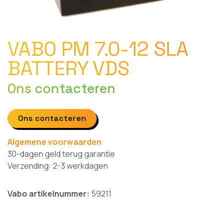
VABO PM 7.0-12 SLA
BATTERY VDS
Ons contacteren
Ons contacteren
Algemene voorwaarden
30-dagen geld terug garantie
Verzending: 2-3 werkdagen
Vabo artikelnummer:
59211