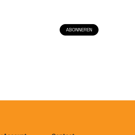
ABONNEREN