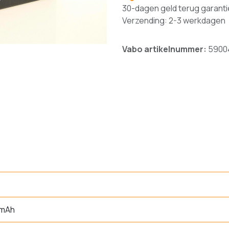
30-dagen geld terug garanti
Verzending: 2-3 werkdagen
Vabo artikelnummer:
5900
 mAh