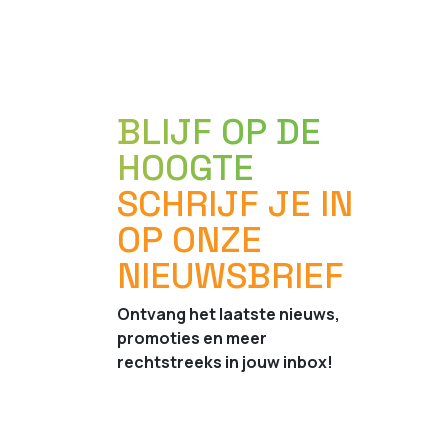
BLIJF OP DE
HOOGTE
SCHRIJF JE IN
OP ONZE
NIEUWSBRIEF
Ontvang het laatste nieuws,
promoties en meer
rechtstreeks in jouw inbox!