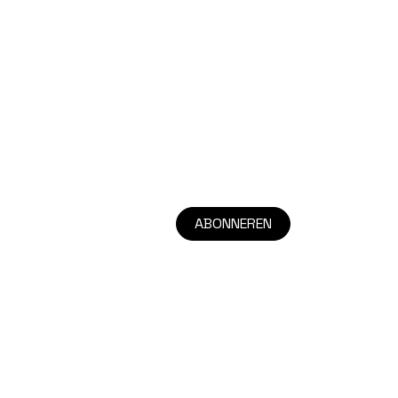
ABONNEREN