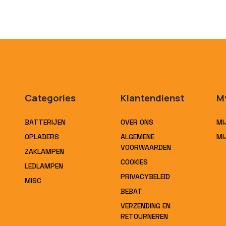
Categories
Klantendienst
M
BATTERIJEN
OVER ONS
MI
OPLADERS
ALGEMENE
MI
VOORWAARDEN
ZAKLAMPEN
COOKIES
LEDLAMPEN
PRIVACYBELEID
MISC
BEBAT
VERZENDING EN
RETOURNEREN