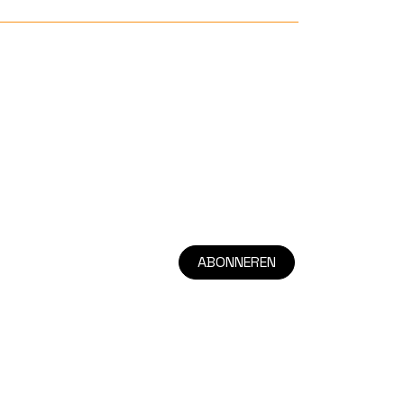
ABONNEREN