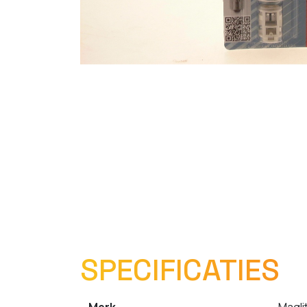
SPECIFICATIES