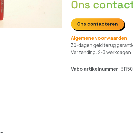
Ons contac
Ons contacteren
Algemene voorwaarden
30-dagen geld terug garanti
Verzending: 2-3 werkdagen
Vabo artikelnummer:
31150