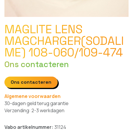
MAGLITE LENS
MAGCHARGER(SODALI
ME) 108-060/109-474
Ons contacteren
Ons contacteren
Algemene voorwaarden
30-dagen geld terug garantie
Verzending: 2-3 werkdagen
Vabo artikelnummer:
31124