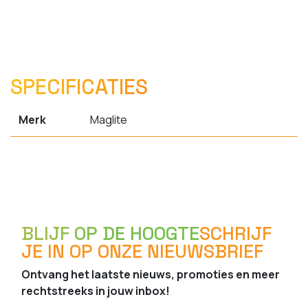
SPECIFICATIES
Merk
Maglite
BLIJF OP DE HOOGTE
SCHRIJF
JE IN OP ONZE NIEUWSBRIEF
Ontvang het laatste nieuws, promoties en meer
rechtstreeks in jouw inbox!