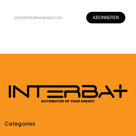
ABONNEREN
Categories