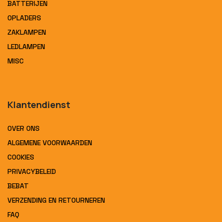
BATTERIJEN
OPLADERS
ZAKLAMPEN
LEDLAMPEN
MISC
Klantendienst
OVER ONS
ALGEMENE VOORWAARDEN
COOKIES
PRIVACYBELEID
BEBAT
VERZENDING EN RETOURNEREN
FAQ