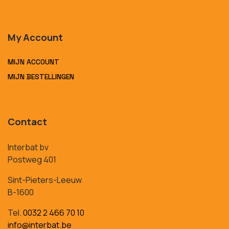
My Account
MIJN ACCOUNT
MIJN BESTELLINGEN
Contact
Interbat bv
Postweg 401
Sint-Pieters-Leeuw
B-1600
Tel.
0032 2 466 70 10
info@interbat.be