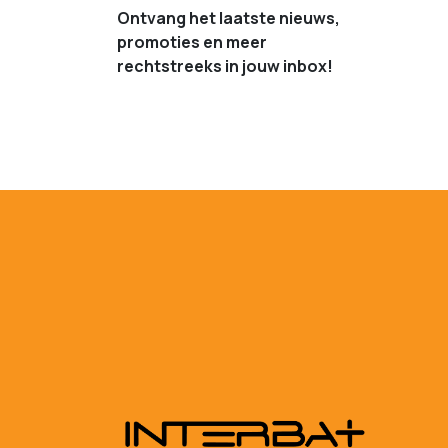
Ontvang het laatste nieuws,
promoties en meer
rechtstreeks in jouw inbox!