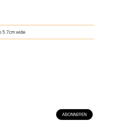
to 5.7cm wide
ABONNEREN