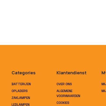
Categories
Klantendienst
M
BATTERIJEN
OVER ONS
MI
OPLADERS
ALGEMENE
MI
VOORWAARDEN
ZAKLAMPEN
COOKIES
LEDLAMPEN