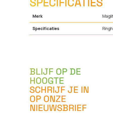
SPECIFICATIES
Merk
Magli
Specificaties
Ringh
BLIJF OP DE
HOOGTE
SCHRIJF JE IN
OP ONZE
NIEUWSBRIEF