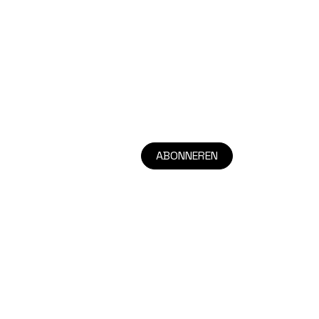
ABONNEREN