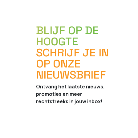
BLIJF OP DE
HOOGTE
SCHRIJF JE IN
OP ONZE
NIEUWSBRIEF
Ontvang het laatste nieuws,
promoties en meer
rechtstreeks in jouw inbox!