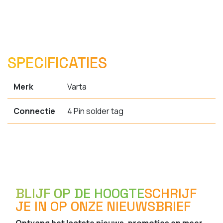
SPECIFICATIES
Merk
Varta
Connectie
4 Pin solder tag
BLIJF OP DE HOOGTE
SCHRIJF
JE IN OP ONZE NIEUWSBRIEF