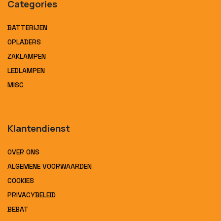
Categories
BATTERIJEN
OPLADERS
ZAKLAMPEN
LEDLAMPEN
MISC
Klantendienst
OVER ONS
ALGEMENE VOORWAARDEN
COOKIES
PRIVACYBELEID
BEBAT