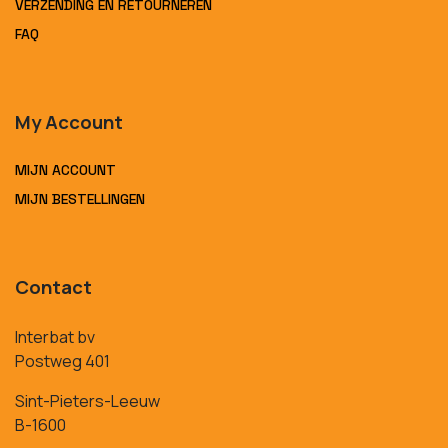
VERZENDING EN RETOURNEREN
FAQ
My Account
MIJN ACCOUNT
MIJN BESTELLINGEN
Contact
Interbat bv
Postweg 401
Sint-Pieters-Leeuw
B-1600