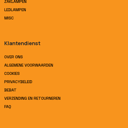
ZAKLAMPEN
LEDLAMPEN
MISC
Klantendienst
OVER ONS
ALGEMENE VOORWAARDEN
COOKIES
PRIVACYBELEID
BEBAT
VERZENDING EN RETOURNEREN
FAQ