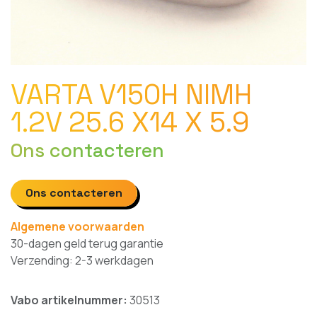
VARTA V150H NIMH
1.2V 25.6 X14 X 5.9
Ons contacteren
Ons contacteren
Algemene voorwaarden
30-dagen geld terug garantie
Verzending: 2-3 werkdagen
Vabo artikelnummer:
30513