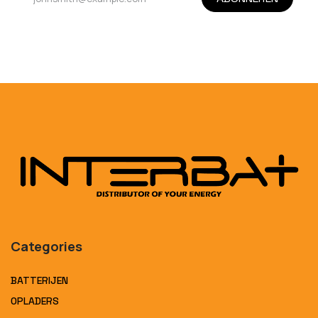
Categories
BATTERIJEN
OPLADERS