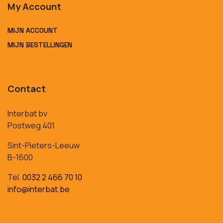
My Account
MIJN ACCOUNT
MIJN BESTELLINGEN
Contact
Interbat bv
Postweg 401
Sint-Pieters-Leeuw
B-1600
Tel.
0032 2 466 70 10
info@interbat.be