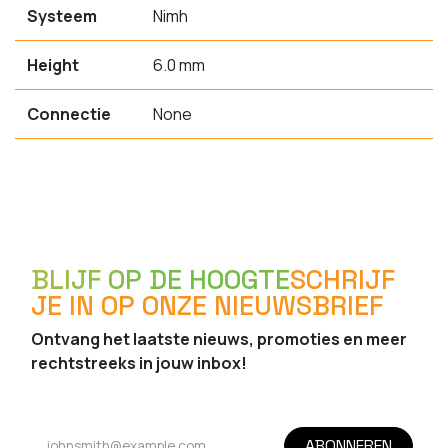
Systeem
Nimh
Height
6.0 mm
Connectie
None
BLIJF OP DE HOOGTE
SCHRIJF
JE IN OP ONZE NIEUWSBRIEF
Ontvang het laatste nieuws, promoties en meer
rechtstreeks in jouw inbox!
ABONNEREN