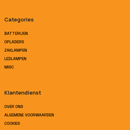
Categories
BATTERIJEN
OPLADERS
ZAKLAMPEN
LEDLAMPEN
MISC
Klantendienst
OVER ONS
ALGEMENE VOORWAARDEN
COOKIES