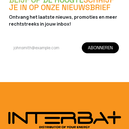
JE IN OP ONZE NIEUWSBRIEF
Ontvang het laatste nieuws, promoties en meer
rechtstreeks in jouw inbox!
ABONNEREN