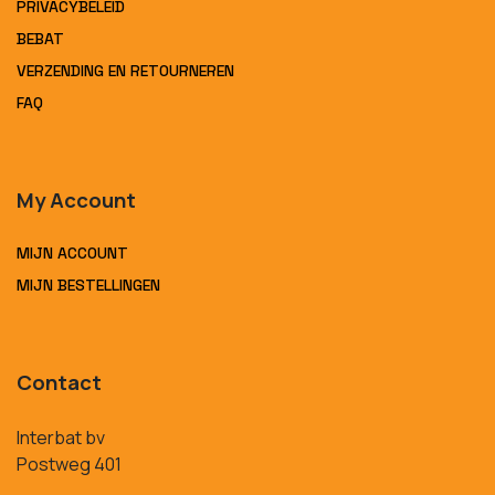
PRIVACYBELEID
BEBAT
VERZENDING EN RETOURNEREN
FAQ
My Account
MIJN ACCOUNT
MIJN BESTELLINGEN
Contact
Interbat bv
Postweg 401