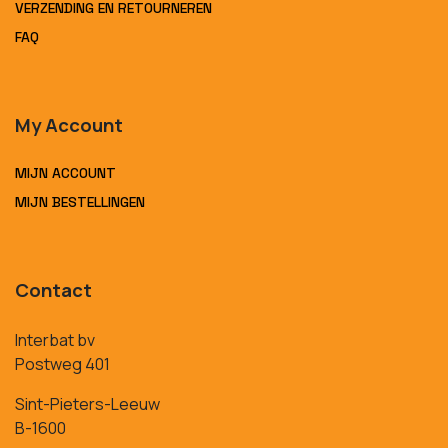
VERZENDING EN RETOURNEREN
FAQ
My Account
MIJN ACCOUNT
MIJN BESTELLINGEN
Contact
Interbat bv
Postweg 401
Sint-Pieters-Leeuw
B-1600