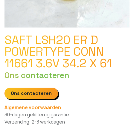
SAFT LSH20 ER D
POWERTYPE CONN
11661 3.6V 34.2 X 61
Ons contacteren
Ons contacteren
Algemene voorwaarden
30-dagen geld terug garantie
Verzending: 2-3 werkdagen