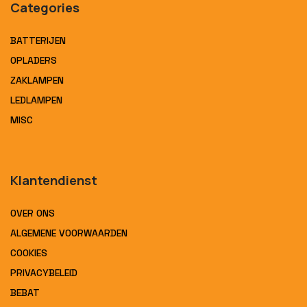
Categories
BATTERIJEN
OPLADERS
ZAKLAMPEN
LEDLAMPEN
MISC
Klantendienst
OVER ONS
ALGEMENE VOORWAARDEN
COOKIES
PRIVACYBELEID
BEBAT