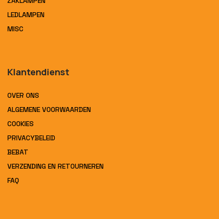
ZAKLAMPEN
LEDLAMPEN
MISC
Klantendienst
OVER ONS
ALGEMENE VOORWAARDEN
COOKIES
PRIVACYBELEID
BEBAT
VERZENDING EN RETOURNEREN
FAQ