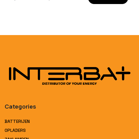
Categories
BATTERIJEN
OPLADERS