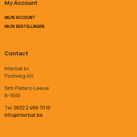
My Account
MIJN ACCOUNT
MIJN BESTELLINGEN
Contact
Interbat bv
Postweg 401
Sint-Pieters-Leeuw
B-1600
Tel.
0032 2 466 70 10
info@interbat.be