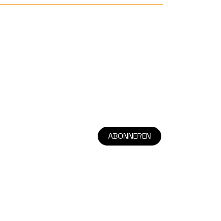
ABONNEREN