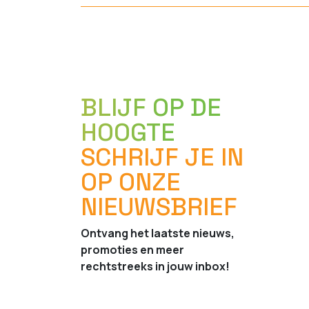
BLIJF OP DE
HOOGTE
SCHRIJF JE IN
OP ONZE
NIEUWSBRIEF
Ontvang het laatste nieuws,
promoties en meer
rechtstreeks in jouw inbox!